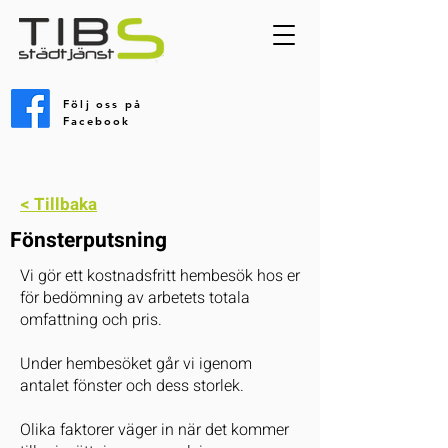
Följ oss på
Facebook
< Tillbaka
Fönsterputsning
Vi gör ett kostnadsfritt hembesök hos er
för bedömning av arbetets totala
omfattning och pris.
Under hembesöket går vi igenom
antalet fönster och dess storlek.
Olika faktorer väger in när det kommer