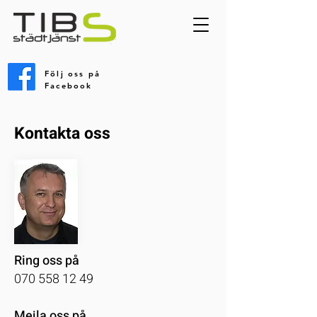
Följ oss på
Facebook
Kontakta oss
Ring oss på
070 558 12 49
Mejla oss på