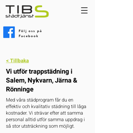
Följ oss på
Facebook
< Tillbaka
Vi utför trappstädning i
Salem, Nykvarn, Järna &
Rönninge
Med våra städprogram får du en
effektiv och kvalitativ städning till låga
kostnader. Vi strävar efter att samma
personal alltid utför samma uppdrag i
så stor utsträckning som möjligt.